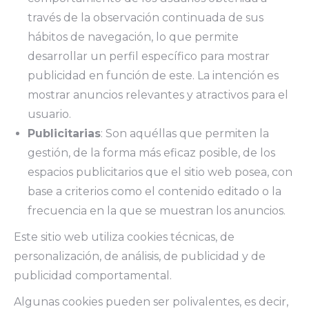
través de la observación continuada de sus
hábitos de navegación, lo que permite
desarrollar un perfil específico para mostrar
publicidad en función de este. La intención es
mostrar anuncios relevantes y atractivos para el
usuario.
Publicitarias
: Son aquéllas que permiten la
gestión, de la forma más eficaz posible, de los
espacios publicitarios que el sitio web posea, con
base a criterios como el contenido editado o la
frecuencia en la que se muestran los anuncios.
Este sitio web utiliza cookies técnicas, de
personalización, de análisis, de publicidad y de
publicidad comportamental.
Algunas cookies pueden ser polivalentes, es decir,