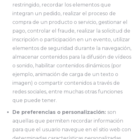
restringido, recordar los elementos que
integran un pedido, realizar el proceso de
compra de un producto o servicio, gestionar el
pago, controlar el fraude, realizar la solicitud de
inscripción o participación en un evento, utilizar
elementos de seguridad durante la navegación,
almacenar contenidos para la difusión de vídeos
o sonido, habilitar contenidos dinámicos (por
ejemplo, animación de carga de un texto o
imagen) o compartir contenidos a través de
redes sociales, entre muchas otras funciones
que puede tener.
De preferencias o personalización:
son
aquellas que permiten recordar información
para que el usuario navegue en el sitio web con
determinadas características personalizadas,