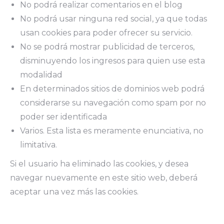
No podrá realizar comentarios en el blog
No podrá usar ninguna red social, ya que todas
usan cookies para poder ofrecer su servicio.
No se podrá mostrar publicidad de terceros,
disminuyendo los ingresos para quien use esta
modalidad
En determinados sitios de dominios web podrá
considerarse su navegación como spam por no
poder ser identificada
Varios. Esta lista es meramente enunciativa, no
limitativa.
Si el usuario ha eliminado las cookies, y desea
navegar nuevamente en este sitio web, deberá
aceptar una vez más las cookies.