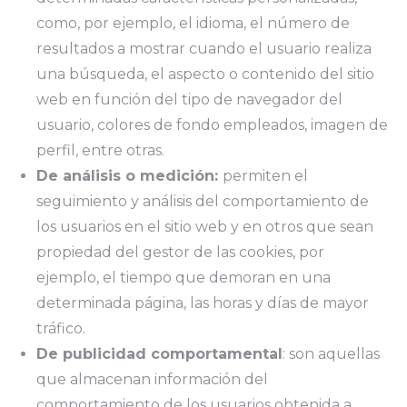
como, por ejemplo, el idioma, el número de
resultados a mostrar cuando el usuario realiza
una búsqueda, el aspecto o contenido del sitio
web en función del tipo de navegador del
usuario, colores de fondo empleados, imagen de
perfil, entre otras.
De análisis o medición:
permiten el
seguimiento y análisis del comportamiento de
los usuarios en el sitio web y en otros que sean
propiedad del gestor de las cookies, por
ejemplo, el tiempo que demoran en una
determinada página, las horas y días de mayor
tráfico.
De publicidad comportamental
: son aquellas
que almacenan información del
comportamiento de los usuarios obtenida a