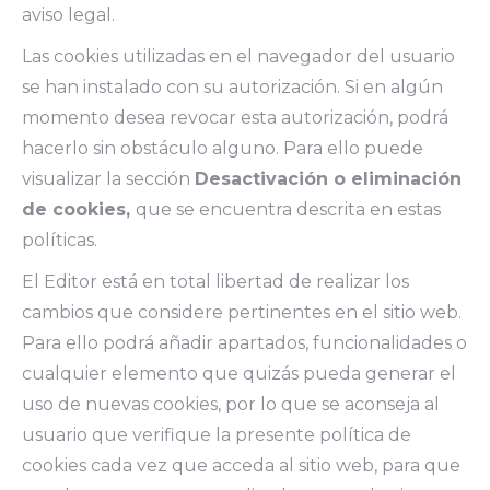
aviso legal.
Las cookies utilizadas en el navegador del usuario
se han instalado con su autorización. Si en algún
momento desea revocar esta autorización, podrá
hacerlo sin obstáculo alguno. Para ello puede
visualizar la sección
Desactivación o eliminación
de cookies,
que se encuentra descrita en estas
políticas.
El Editor está en total libertad de realizar los
cambios que considere pertinentes en el sitio web.
Para ello podrá añadir apartados, funcionalidades o
cualquier elemento que quizás pueda generar el
uso de nuevas cookies, por lo que se aconseja al
usuario que verifique la presente política de
cookies cada vez que acceda al sitio web, para que