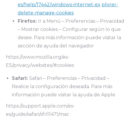
es/help/17442/windows-internet-ex
plorer-
delete-manage-cookies
Firefox:
Ir a Menú – Preferencias – Privacidad
– Mostrar cookies – Configurar según lo que
desee. Para más información puede visitar la
sección de ayuda del navegador
https://www.mozilla.org/es-
ES/privacy/websites/#cookies
Safari:
Safari – Preferencias – Privacidad –
Realice la configuración deseada. Para más
información puede visitar la ayuda de Apple
https://support.apple.com/es-
es/guide/safari/sfri11471/mac