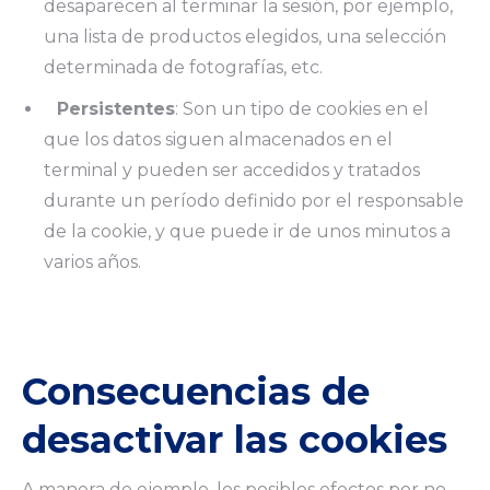
desaparecen al terminar la sesión, por ejemplo,
una lista de productos elegidos, una selección
determinada de fotografías, etc.
Persistentes
: Son un tipo de cookies en el
que los datos siguen almacenados en el
terminal y pueden ser accedidos y tratados
durante un período definido por el responsable
de la cookie, y que puede ir de unos minutos a
varios años.
Consecuencias de
desactivar las cookies
A manera de ejemplo, los posibles efectos por no