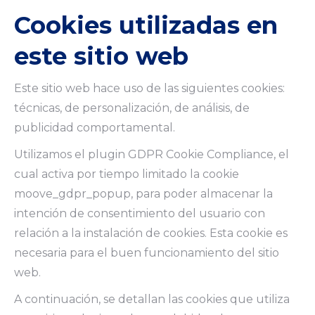
Cookies utilizadas en
este sitio web
Este sitio web hace uso de las siguientes cookies:
técnicas, de personalización, de análisis, de
publicidad comportamental.
Utilizamos el plugin GDPR Cookie Compliance, el
cual activa por tiempo limitado la cookie
moove_gdpr_popup, para poder almacenar la
intención de consentimiento del usuario con
relación a la instalación de cookies. Esta cookie es
necesaria para el buen funcionamiento del sitio
web.
A continuación, se detallan las cookies que utiliza