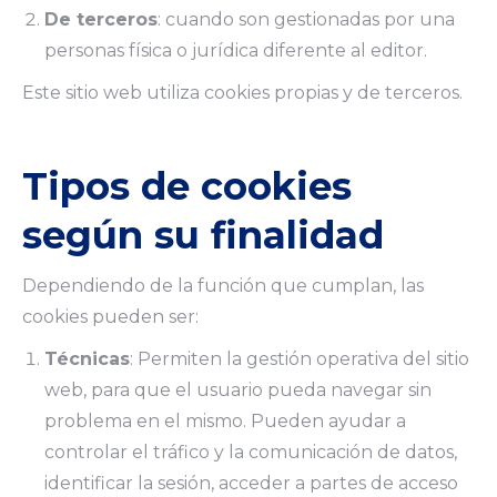
De terceros
: cuando son gestionadas por una
personas física o jurídica diferente al editor.
Este sitio web utiliza cookies propias y de terceros.
Tipos de cookies
según su finalidad
Dependiendo de la función que cumplan, las
cookies pueden ser:
Técnicas
: Permiten la gestión operativa del sitio
web, para que el usuario pueda navegar sin
problema en el mismo. Pueden ayudar a
controlar el tráfico y la comunicación de datos,
identificar la sesión, acceder a partes de acceso