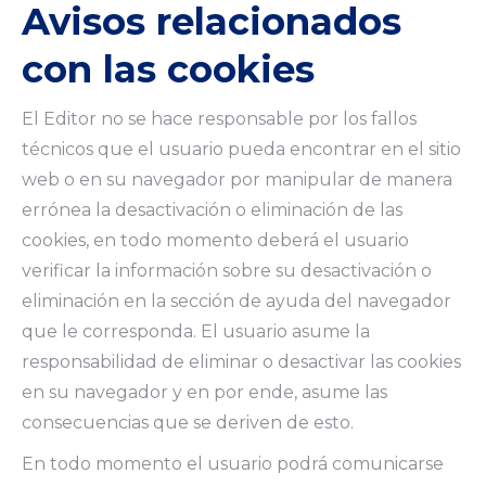
Avisos relacionados
con las cookies
El Editor no se hace responsable por los fallos
técnicos que el usuario pueda encontrar en el sitio
web o en su navegador por manipular de manera
errónea la desactivación o eliminación de las
cookies, en todo momento deberá el usuario
verificar la información sobre su desactivación o
eliminación en la sección de ayuda del navegador
que le corresponda. El usuario asume la
responsabilidad de eliminar o desactivar las cookies
en su navegador y en por ende, asume las
consecuencias que se deriven de esto.
En todo momento el usuario podrá comunicarse