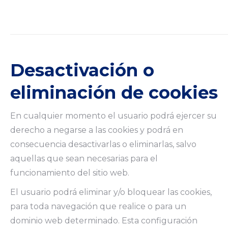
Desactivación o
eliminación de cookies
En cualquier momento el usuario podrá ejercer su
derecho a negarse a las cookies y podrá en
consecuencia desactivarlas o eliminarlas, salvo
aquellas que sean necesarias para el
funcionamiento del sitio web.
El usuario podrá eliminar y/o bloquear las cookies,
para toda navegación que realice o para un
dominio web determinado. Esta configuración