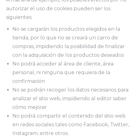
autorizar el uso de cookies pueden ser los
siguientes:
No se cargarán los productos elegidos en la
tienda, por lo que no se creará un carro de
compras, impidiendo la posibilidad de finalizar
con la adquisición de los productos deseados
No podrá acceder al área de cliente, área
personal, ni ninguna que requiera de la
confirmación
No se podrán recoger los datos necesarios para
analizar el sitio web, impidiendo al editor saber
cómo mejorar
No podrá compartir el contenido del sitio web
en redes sociales tales como Facebook, Twitter,
Instagram, entre otros.