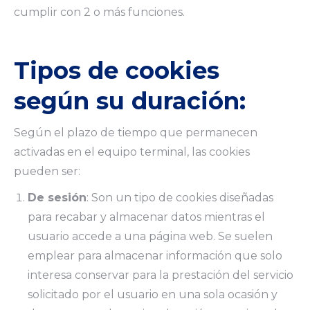
cumplir con 2 o más funciones.
Tipos de cookies
según su duración:
Según el plazo de tiempo que permanecen
activadas en el equipo terminal, las cookies
pueden ser:
De sesión
: Son un tipo de cookies diseñadas
para recabar y almacenar datos mientras el
usuario accede a una página web. Se suelen
emplear para almacenar información que solo
interesa conservar para la prestación del servicio
solicitado por el usuario en una sola ocasión y