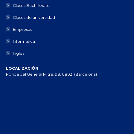
Clases Bachillerato
Clases de universidad
Empresas
Informática
Inglés
LOCALIZACIÓN
Ronda del General Mitre, 98, 08021 (Barcelona)