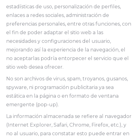
estadísticas de uso, personalización de perfiles,
enlaces a redes sociales, administración de
preferencias personales, entre otras funciones, con
el fin de poder adaptar el sitio web a las
necesidades y configuraciones del usuario,
mejorando así la experiencia de la navegación, el
no aceptarlas podría entorpecer el servicio que el
sitio web desea ofrecer.
No son archivos de virus, spam, troyanos, gusanos,
spyware, ni programación publicitaria ya sea
estática en la página o en formato de ventana
emergente (pop-up).
La información almacenada se refiere al navegador
(Internet Explorer, Safari, Chrome, Firefox, etc.), y
no al usuario, para constatar esto puede entrar en