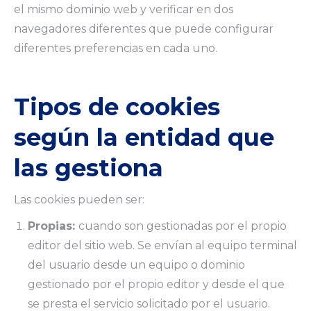
el mismo dominio web y verificar en dos
navegadores diferentes que puede configurar
diferentes preferencias en cada uno.
Tipos de cookies
según la entidad que
las gestiona
Las cookies pueden ser:
Propias:
cuando son gestionadas por el propio
editor del sitio web. Se envían al equipo terminal
del usuario desde un equipo o dominio
gestionado por el propio editor y desde el que
se presta el servicio solicitado por el usuario.