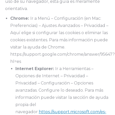
uso de su navegador, esta guía es meramente
orientativa.
Chrome:
Ir a Menú – Configuración (en Mac:
Preferencias) – Ajustes Avanzados – Privacidad –
Aquí elige si configurar las cookies o eliminar las
cookies existentes. Para más información puede
visitar la ayuda de Chrome.
https://support.google.com/chrome/answer/95647?
hl=es
Internet Explorer:
Ir a Herramientas –
Opciones de Internet – Privacidad –
Privacidad – Configuración – Opciones
avanzadas. Configure lo deseado. Para más
información puede visitar la sección de ayuda
propia del
navegador
https://support.microsoft.com/es-