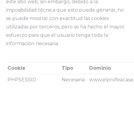
este sitio web, sin embargo, debido a la
imposibilidad técnica que esto puede generar, no
se puede mostrar con exactitud las cookies
utilizadas por terceros, pero se ha hecho el mayor
esfuerzo para que el usuario tenga toda la
información necesaria.
Cookie
Tipo
Dominio
PHPSESSID
Necesaria
www.elprofeacasa