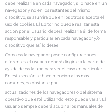
debe realizarla en cada navegador, si lo hace en un
navegador y no en los restantes del mismo
dispositivo, se asumirá que en los otros si acepta el
uso de cookies. El Editor no puede realizar esta
acción por el usuario, deberá realizarla él de forma
responsable y particular en cada navegador y/o
dispositivo que así lo desee.
Como cada navegador posee configuraciones
diferentes, el usuario deberá dirigirse a la parte de
ayuda de cada uno para ver el caso en particular.
En esta sección se hace mención a los más
comunes, no obstante por
actualizaciones de los navegadores o del sistema
operativo que esté utilizando, esto puede variar. El
usuario siempre deberá acudir a los manuales de