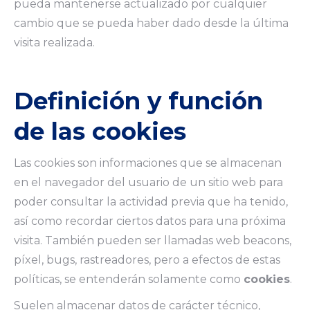
pueda mantenerse actualizado por cualquier
cambio que se pueda haber dado desde la última
visita realizada.
Definición y función
de las cookies
Las cookies son informaciones que se almacenan
en el navegador del usuario de un sitio web para
poder consultar la actividad previa que ha tenido,
así como recordar ciertos datos para una próxima
visita. También pueden ser llamadas web beacons,
píxel, bugs, rastreadores, pero a efectos de estas
políticas, se entenderán solamente como
cookies
.
Suelen almacenar datos de carácter técnico,